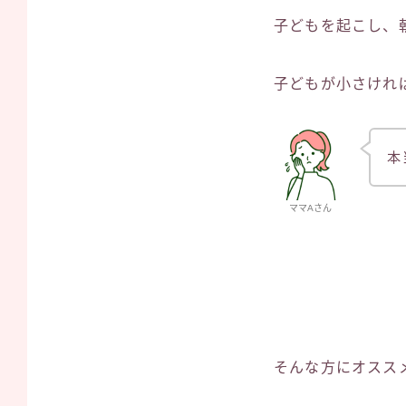
子どもを起こし、
子どもが小さけれ
本
ママAさん
そんな方にオスス