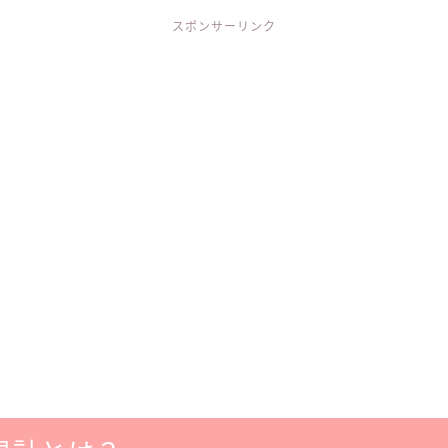
スポンサーリンク