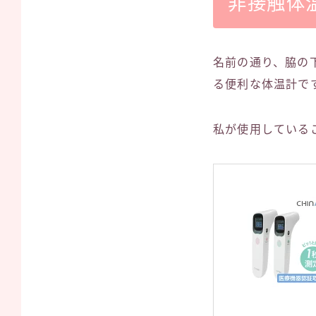
非接触体
名前の通り、脇の
る便利な体温計で
私が使用している