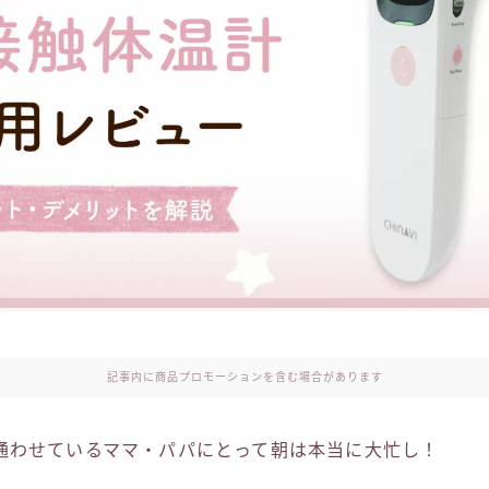
記事内に商品プロモーションを含む場合があります
通わせているママ・パパにとって朝は本当に大忙し！