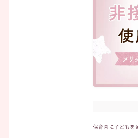
保育園に子どもを