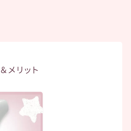
＆メリット