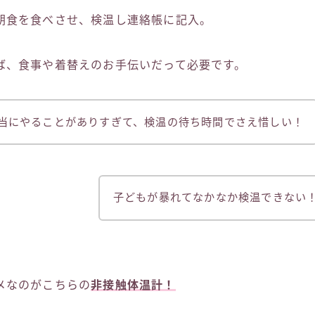
朝食を食べさせ、検温し連絡帳に記入。
ば、食事や着替えのお手伝いだって必要です。
当にやることがありすぎて、検温の待ち時間でさえ惜しい！
子どもが暴れてなかなか検温できない
メなのがこちらの
非接触体温計！