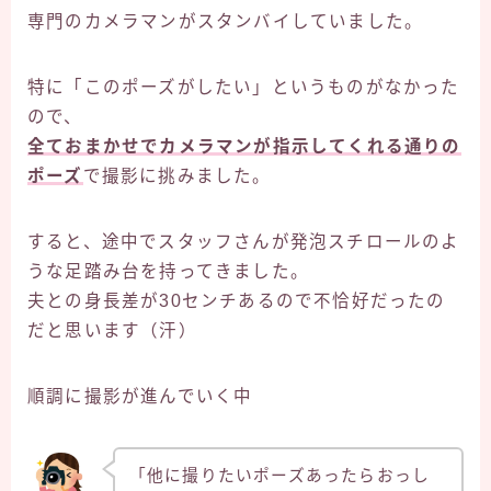
専門のカメラマンがスタンバイしていました。
特に「このポーズがしたい」というものがなかった
ので、
全ておまかせでカメラマンが指示してくれる通りの
ポーズ
で撮影に挑みました。
すると、途中でスタッフさんが発泡スチロールのよ
うな足踏み台を持ってきました。
夫との身長差が30センチあるので不恰好だったの
だと思います（汗）
順調に撮影が進んでいく中
「他に撮りたいポーズあったらおっし