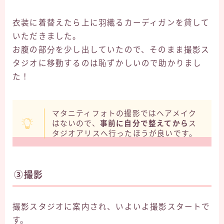
衣装に着替えたら上に羽織るカーディガンを貸して
いただきました。
お腹の部分を少し出していたので、そのまま撮影ス
タジオに移動するのは恥ずかしいので助かりまし
た！
マタニティフォトの撮影ではヘアメイク
はないので、
事前に自分で整えてから
ス
タジオアリスへ行ったほうが良いです。
③撮影
撮影スタジオに案内され、いよいよ撮影スタートで
す。