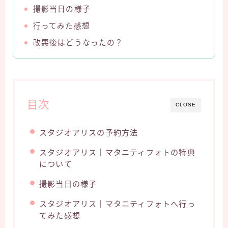
撮影当日の様子
行ってみた感想
改悪後はどうなったの？
目次
CLOSE
スタジオアリスの予約方法
スタジオアリス｜マタニティフォトの特典
について
撮影当日の様子
スタジオアリス｜マタニティフォトへ行っ
てみた感想