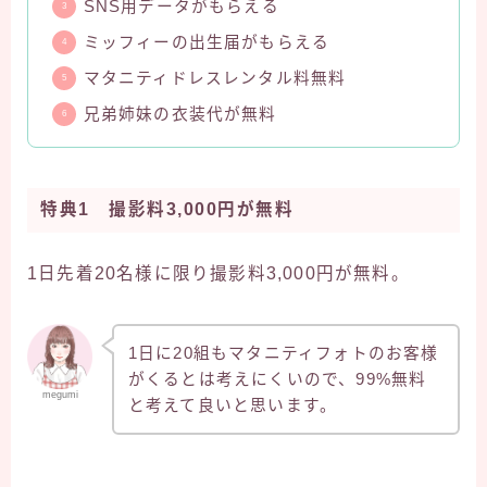
SNS用データがもらえる
ミッフィーの出生届がもらえる
マタニティドレスレンタル料無料
兄弟姉妹の衣装代が無料
特典1 撮影料3,000円が無料
1日先着20名様に限り撮影料3,000円が無料。
1日に20組もマタニティフォトのお客様
がくるとは考えにくいので、99%無料
megumi
と考えて良いと思います。