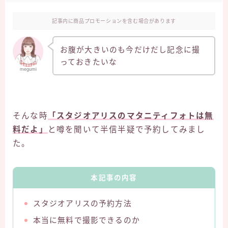
記事内に商品プロモーションを含む場合があります
お腹が大きいのも今だけだし記念に撮
っておきたいな
megumi
そんな時
「スタジオアリスのマタニティフォトは無
料だよ」
と噂を聞いて半信半疑で予約してみまし
た。
本記事の内容
スタジオアリスの予約方法
本当に無料で撮影できるのか