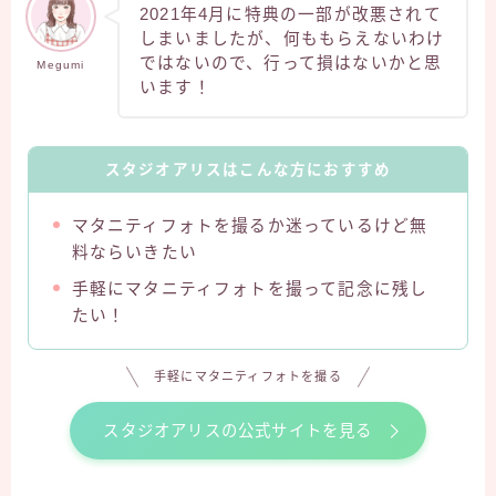
2021年4月に特典の一部が改悪されて
しまいましたが、何ももらえないわけ
ではないので、行って損はないかと思
Megumi
います！
スタジオアリスはこんな方におすすめ
マタニティフォトを撮るか迷っているけど無
料ならいきたい
手軽にマタニティフォトを撮って記念に残し
たい！
手軽にマタニティフォトを撮る
スタジオアリスの公式サイトを見る