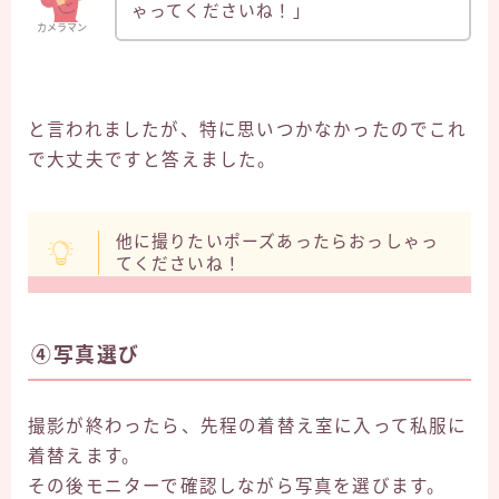
ゃってくださいね！」
カメラマン
と言われましたが、特に思いつかなかったのでこれ
で大丈夫ですと答えました。
他に撮りたいポーズあったらおっしゃっ
てくださいね！
④写真選び
撮影が終わったら、先程の着替え室に入って私服に
着替えます。
その後モニターで確認しながら写真を選びます。