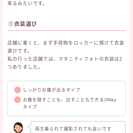
来るみたいです。
①衣装選び
店舗に着くと、まず手荷物をロッカーに預けて衣装
選びです。
私の行った店舗では、マタニティフォトの衣装は2
つありました。
しっかりお腹が出るタイプ
お腹を隠すことも、出すこともできる2Way
タイプ
両方着られて撮影されても良いです