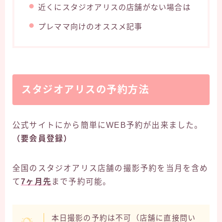
近くにスタジオアリスの店舗がない場合は
プレママ向けのオススメ記事
スタジオアリスの予約方法
公式サイトにから簡単にWEB予約が出来ました。
（要会員登録）
全国のスタジオアリス店舗の撮影予約を当月を含め
て
7ヶ月先
まで予約可能。
本日撮影の予約は不可（店舗に直接問い