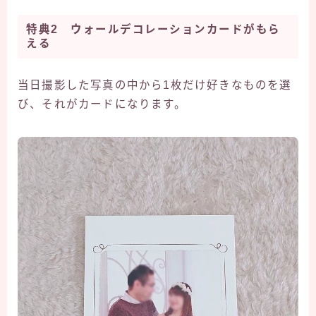
特典2 ウォールデコレーションカードがもら
える
当日撮影した写真の中から1枚だけ好きなものを選
び、それがカードになります。