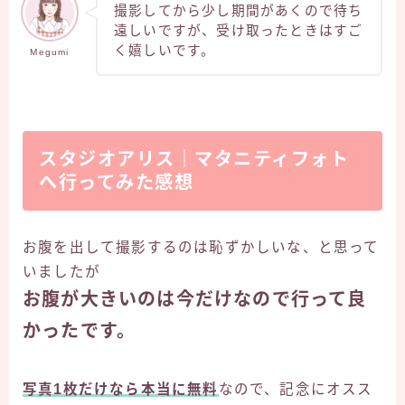
撮影してから少し期間があくので待ち
遠しいですが、受け取ったときはすご
く嬉しいです。
Megumi
スタジオアリス｜マタニティフォト
へ行ってみた感想
お腹を出して撮影するのは恥ずかしいな、と思って
いましたが
お腹が大きいのは今だけなので行って良
かったです。
写真1枚だけなら本当に無料
なので、記念にオスス