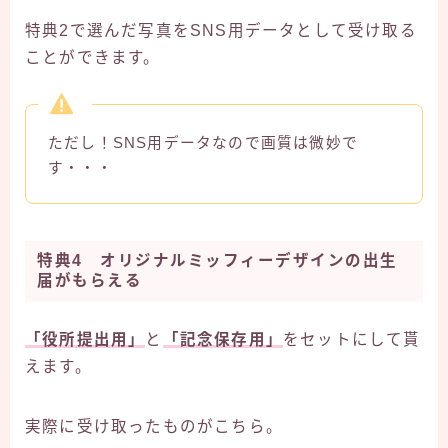
特典2で選んだ写真をSNS用データとして受け取る
ことができます。
ただし！SNS用データなので画質は微妙で
す・・・
特典4 オリジナルミッフィーデザインの出生
届がもらえる
「役所提出用」
と
「記念保存用」
をセットにして貰
えます。
実際に受け取ったものがこちら。