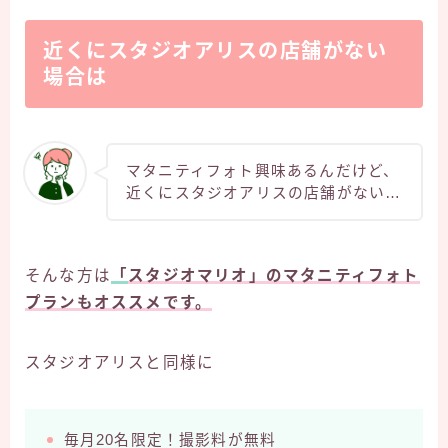
近くにスタジオアリスの店舗がない
場合は
マタニティフォト興味あるんだけど、
近くにスタジオアリスの店舗がない…
そんな方は
「
スタジオマリオ」のマタニティフォト
プランもオススメです。
スタジオアリスと同様に
毎月20名限定！撮影料が無料