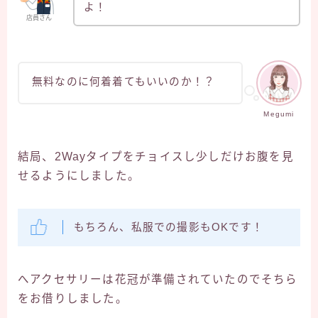
よ！
店員さん
無料なのに何着着てもいいのか！？
Megumi
結局、2Wayタイプをチョイスし少しだけお腹を見
せるようにしました。
もちろん、私服での撮影もOKです！
へアクセサリーは花冠が準備されていたのでそちら
をお借りしました。