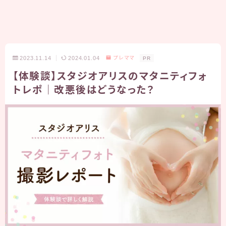
2023.11.14
2024.01.04
プレママ
PR
【体験談】スタジオアリスのマタニティフォ
トレポ｜改悪後はどうなった？