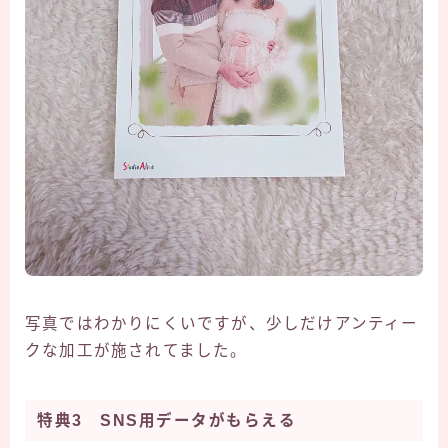
写真ではわかりにくいですが、少しだけアンティー
クな加工が施されてました。
特典3 SNS用データがもらえる