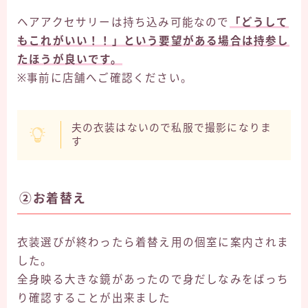
ヘアアクセサリーは持ち込み可能なので
「どうして
もこれがいい！！」という要望がある場合は持参し
たほうが良いです。
※事前に店舗へご確認ください。
夫の衣装はないので私服で撮影になりま
す
②お着替え
衣装選びが終わったら着替え用の個室に案内されま
した。
全身映る大きな鏡があったので身だしなみをばっち
り確認することが出来ました