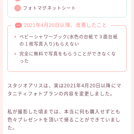
フォトマグネットシート
2021年4月20日以降、改悪したこと
ベビーシャワーブック(水色の台紙で３面台紙
の１枚写真入り)もらえない
完全に無料で写真をもらうことができなくな
った
スタジオアリスは、実は2021年4月20日以降にマ
タニティフォトプランの内容を変更しました。
私が撮影した頃までは、本当に何も購入せずとも
色々プレゼントを頂いて帰ることができていまし
た。