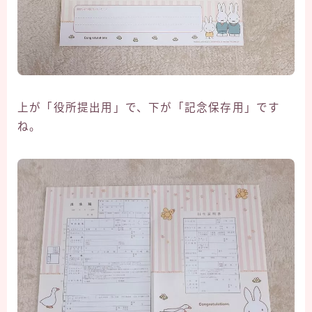
上が「役所提出用」で、下が「記念保存用」です
ね。