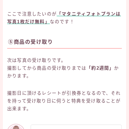
ここで注意したいのが
「マタニティフォトプランは
写真1枚だけ無料」
なのです！
⑤商品の受け取り
次は写真の受け取りです。
撮影してから商品の受け取りまでは
「約2週間」
か
かります。
撮影日に頂けるレシートが引換券となるので、それ
を持って受け取り日に伺うと特典を受け取ることが
出来ます。