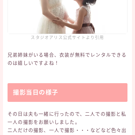
スタジオアリス公式サイトより引用
兄弟姉妹がいる場合、衣装が無料でレンタルできる
のは嬉しいですよね！
撮影当日の様子
その日は夫も一緒に行ったので、二人での撮影と私
一人の撮影をお願いしました。
二人だけの撮影、一人で撮影・・・などなど色々出