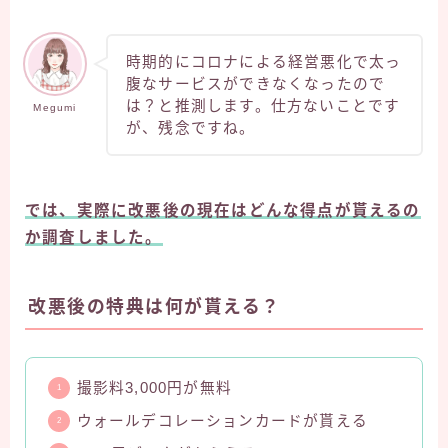
時期的にコロナによる経営悪化で太っ
腹なサービスができなくなったので
は？と推測します。仕方ないことです
Megumi
が、残念ですね。
では、実際に改悪後の現在はどんな得点が貰えるの
か調査しました。
改悪後の特典は何が貰える？
撮影料3,000円が無料
ウォールデコレーションカードが貰える