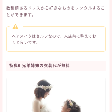
数種類あるドレスから好きなものをレンタルするこ
とができます。
ヘアメイクはセルフなので、来店前に整えてお
くと良いです。
特典6 兄弟姉妹の衣装代が無料