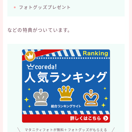
フォトグッズプレゼント
などの特典がついています。
マタニティフォトが無料＋フォトグッズがもらえる