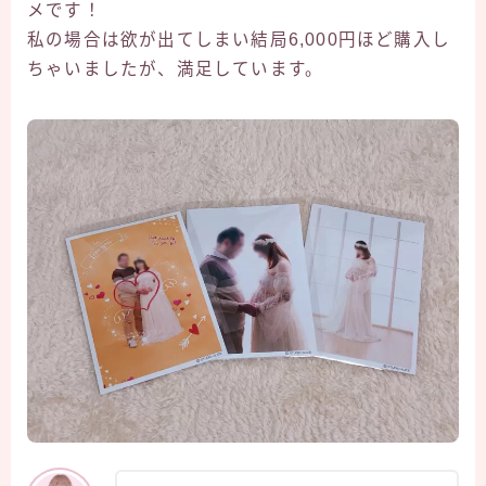
メです！
私の場合は欲が出てしまい結局6,000円ほど購入し
ちゃいましたが、満足しています。