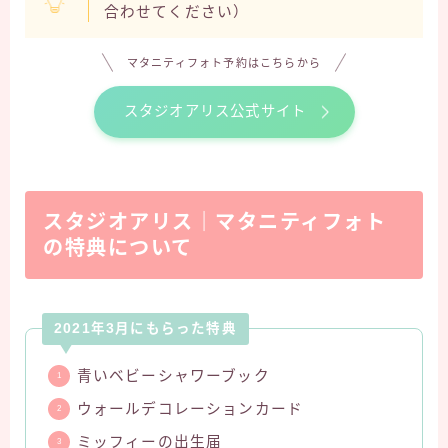
合わせてください）
マタニティフォト予約はこちらから
スタジオアリス公式サイト
スタジオアリス｜マタニティフォト
の特典について
2021年3月にもらった特典
青いベビーシャワーブック
ウォールデコレーションカード
ミッフィーの出生届