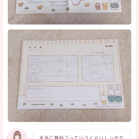
本当に無料？っていうくらいしっかり