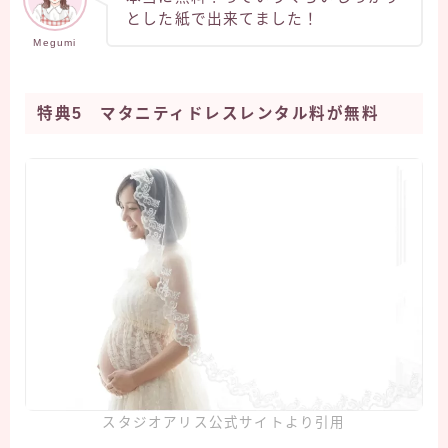
とした紙で出来てました！
Megumi
特典5 マタニティドレスレンタル料が無料
スタジオアリス公式サイトより引用