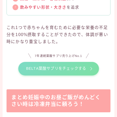
飲みやすい形状・大きさ
を追求
これ1つで赤ちゃんを育むために必要な栄養の不足
分を100%摂取することができたので、体調が悪い
時にかなり重宝しました。
7年連続葉酸サプリ売り上げNo.1
BELTA葉酸サプリをチェックする
まとめ妊娠中のお昼ご飯がめんどく
さい時は冷凍弁当に頼ろう！