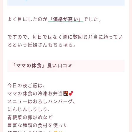
よく目にしたのが
「価格が高い」
でした。
ですので、毎日ではなく週に数回お弁当に頼ってい
るという妊婦さんもちらほら。
「ママの休食」良い口コミ
今日の夜ご飯は、
ママの休食の冷凍お弁当
メニューはおろしハンバーグ、
にんじんしりしり、
青梗菜の卵炒めなど
豊富な種類の食材を使った