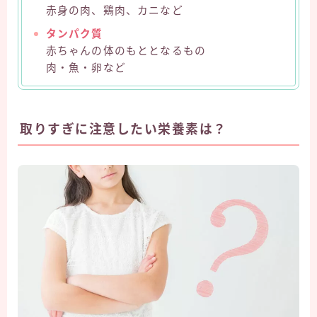
赤身の肉、鶏肉、カニなど
タンパク質
赤ちゃんの体のもととなるもの
肉・魚・卵など
取りすぎに注意したい栄養素は？