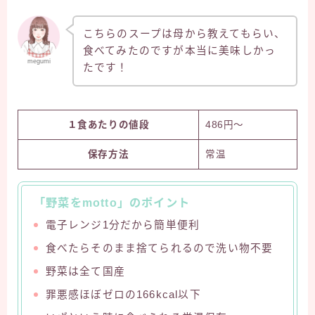
こちらのスープは母から教えてもらい、
食べてみたのですが本当に美味しかっ
megumi
たです！
１食あたりの値段
486円〜
保存方法
常温
「野菜をmotto」のポイント
電子レンジ1分だから簡単便利
食べたらそのまま捨てられるので洗い物不要
野菜は全て国産
罪悪感ほぼゼロの166kcal以下