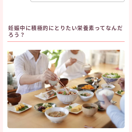
妊娠中に積極的にとりたい栄養素ってなんだ
ろう？