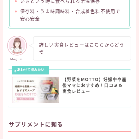
いざという時に食べられる常温保存
保存料・うま味調味料・合成着色料不使用で
安心安全
詳しい実食レビューはこちらからどう
ぞ
Megumi
【野菜をMOTTO】妊娠中や産
後ママにおすすめ！口コミ＆
実食レビュー
サプリメントに頼る