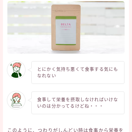
とにかく気持ち悪くて食事する気にも
なれない
食事して栄養を摂取しなければいけな
いのは分かってるけどね・・・
このように、つわりがしんどい時は食事から栄養を