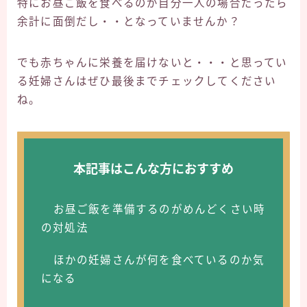
特にお昼ご飯を食べるのが自分一人の場合だったら
余計に面倒だし・・となっていませんか？
でも赤ちゃんに栄養を届けないと・・・と思ってい
る妊婦さんはぜひ最後までチェックしてください
ね。
本記事はこんな方におすすめ
お昼ご飯を準備するのがめんどくさい時
の対処法
ほかの妊婦さんが何を食べているのか気
になる