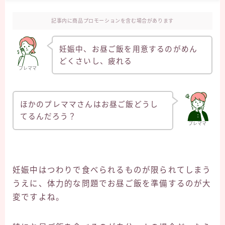
記事内に商品プロモーションを含む場合があります
妊娠中、お昼ご飯を用意するのがめん
どくさいし、疲れる
プレママ
ほかのプレママさんはお昼ご飯どうし
てるんだろう？
プレママ
妊娠中はつわりで食べられるものが限られてしまう
うえに、体力的な問題でお昼ご飯を準備するのが大
変ですよね。