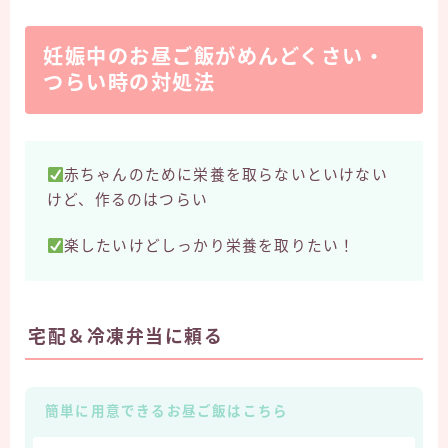
妊娠中のお昼ご飯がめんどくさい・
つらい時の対処法
赤ちゃんのために栄養を取らないといけない
けど、作るのはつらい
楽したいけどしっかり栄養を取りたい！
宅配＆冷凍弁当に頼る
簡単に用意できるお昼ご飯はこちら