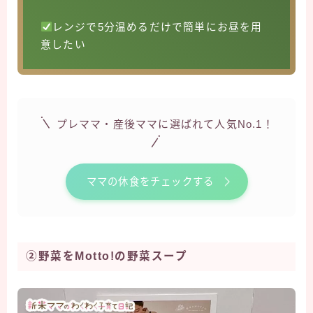
レンジで5分温めるだけで簡単にお昼を用
意したい
プレママ・産後ママに選ばれて人気No.1！
ママの休食をチェックする
②野菜をMotto!の野菜スープ