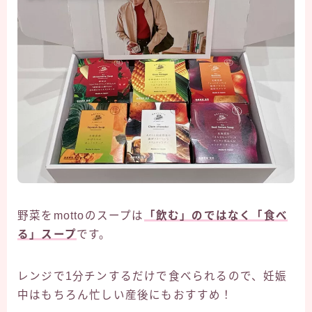
野菜をmottoのスープは
「飲む」のではなく「食べ
る」スープ
です。
レンジで1分チンするだけで食べられるので、妊娠
中はもちろん忙しい産後にもおすすめ！