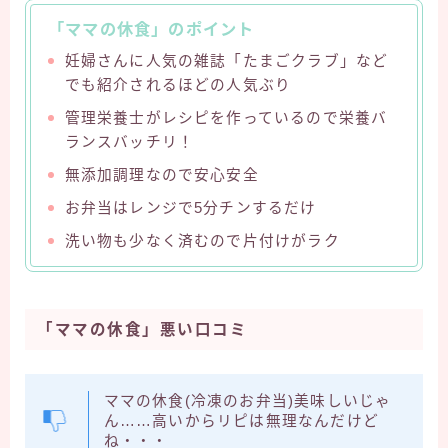
「ママの休食」のポイント
妊婦さんに人気の雑誌「たまごクラブ」など
でも紹介されるほどの人気ぶり
管理栄養士がレシピを作っているので栄養バ
ランスバッチリ！
無添加調理なので安心安全
お弁当はレンジで5分チンするだけ
洗い物も少なく済むので片付けがラク
「ママの休食」悪い口コミ
ママの休食(冷凍のお弁当)美味しいじゃ
ん……高いからリピは無理なんだけど
ね・・・