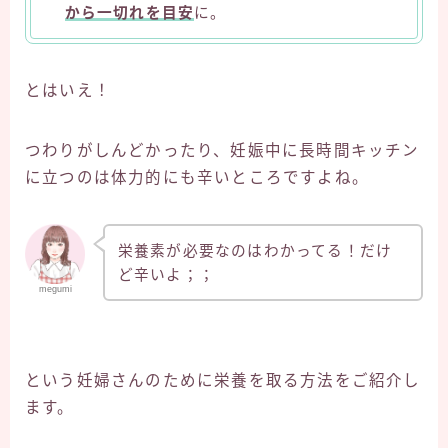
から一切れを目安
に。
とはいえ！
つわりがしんどかったり、妊娠中に長時間キッチン
に立つのは体力的にも辛いところですよね。
栄養素が必要なのはわかってる！だけ
ど辛いよ；；
megumi
という妊婦さんのために栄養を取る方法をご紹介し
ます。