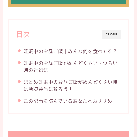
目次
CLOSE
妊娠中のお昼ご飯｜みんな何を食べてる？
妊娠中のお昼ご飯がめんどくさい・つらい
時の対処法
まとめ妊娠中のお昼ご飯がめんどくさい時
は冷凍弁当に頼ろう！
この記事を読んでいるあなたへおすすめ