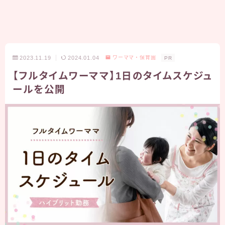
2023.11.19
2024.01.04
ワーママ・保育園
PR
【フルタイムワーママ】1日のタイムスケジュ
ールを公開