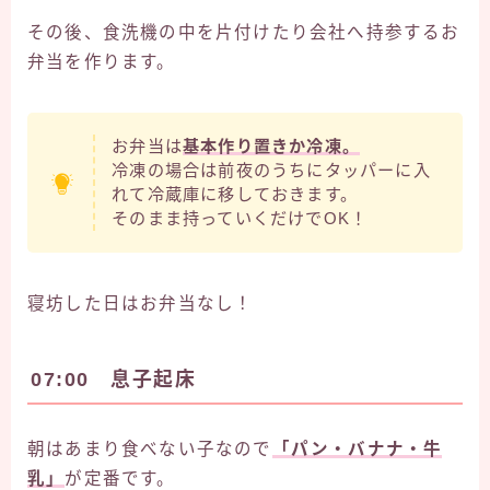
その後、食洗機の中を片付けたり会社へ持参するお
弁当を作ります。
お弁当は
基本作り置きか冷凍。
冷凍の場合は前夜のうちにタッパーに入
れて冷蔵庫に移しておきます。
そのまま持っていくだけでOK！
寝坊した日はお弁当なし！
07:00 息子起床
朝はあまり食べない子なので
「パン・バナナ・牛
乳」
が定番です。