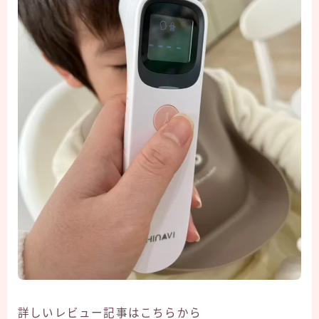
詳しいレビュー記事はこちらから