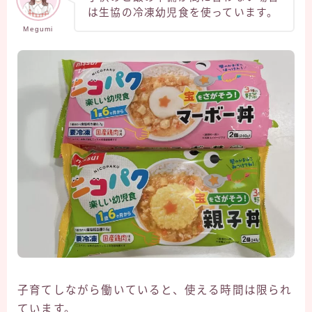
は生協の冷凍幼児食を使っています。
Megumi
子育てしながら働いていると、使える時間は限られ
ています。