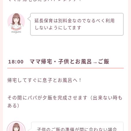
延長保育は別料金なのでなるべく利用
しないようにしてます
megumi
18:00 ママ帰宅・子供とお風呂→ご飯
帰宅してすぐに息子とお風呂へ！
その間にパパが夕飯を完成させます（出来ない時も
ある）
子供のご飯の準備が間に合わない場合