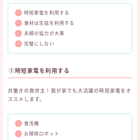
時短家電を利用する
食材は生協を利用する
夫婦の協力が大事
完璧にしない
①時短家電を利用する
共働きの救世主！我が家でも大活躍の時短家電をオ
ススメします。
食洗機
お掃除ロボット