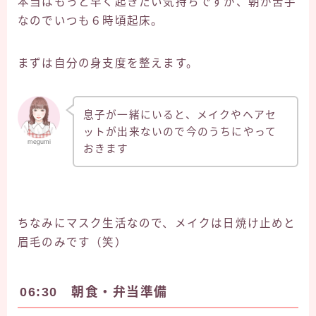
本当はもっと早く起きたい気持ちですが、朝が苦手
なのでいつも６時頃起床。
まずは自分の身支度を整えます。
息子が一緒にいると、メイクやヘアセ
ットが出来ないので今のうちにやって
megumi
おきます
ちなみにマスク生活なので、メイクは日焼け止めと
眉毛のみです（笑）
06:30 朝食・弁当準備