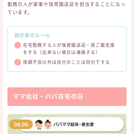
勤務の人が家事や保育園送迎を担当することになっ
ています。
我が家のルール
在宅勤務する人が保育園送迎・夜ご飯支度
をする（出来ない場合は連絡する）
体調不良以外は自分のことは自分でする
ママ出社・パパ在宅の日