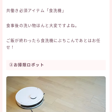
共働き必須アイテム「食洗機」
食事後の洗い物ほんと大変ですよね。
ご飯が終わったら食洗機にぶちこんであとはお任
せ！
②お掃除ロボット