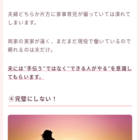
夫婦どちらか片方に家事育児が偏っていては潰れて
しまいます。
両家の実家が遠く、まだまだ現役で働いているので
頼れるのは夫だけ。
夫には”手伝う”ではなく”できる人がやる”を意識し
てもらいます。
④完璧にしない！