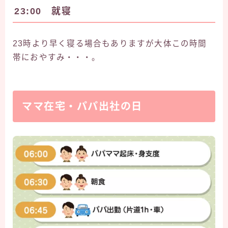
23:00 就寝
23時より早く寝る場合もありますが大体この時間
帯におやすみ・・・。
ママ在宅・パパ出社の日