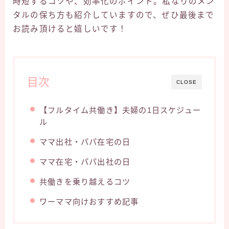
時短するコツや、効率化のポイント。私なりのメン
タルの保ち方も紹介していますので、ぜひ最後まで
お読み頂けると嬉しいです！
目次
CLOSE
【フルタイム共働き】夫婦の1日スケジュー
ル
ママ出社・パパ在宅の日
ママ在宅・パパ出社の日
共働きを乗り越えるコツ
ワーママ向けおすすめ記事