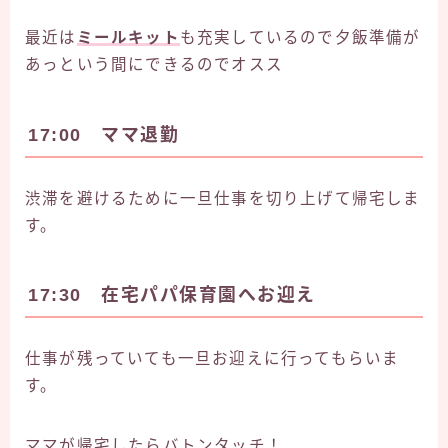
最近は
ミールキット
も充実しているので夕飯準備が
あっという間にできるのでオスス
17:00 ママ退勤
渋滞を避けるために一旦仕事を切り上げて帰宅しま
す。
17:30 在宅パパ保育園へお迎え
仕事が残っていても一旦お迎えに行ってもらいま
す。
ママが帰宅したらバトンタッチ！