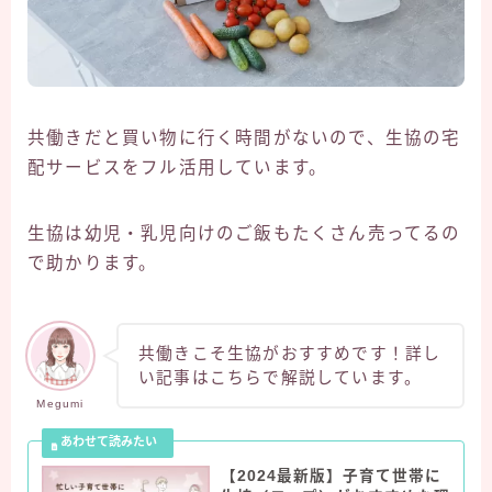
共働きだと買い物に行く時間がないので、生協の宅
配サービスをフル活用しています。
生協は幼児・乳児向けのご飯もたくさん売ってるの
で助かります。
共働きこそ生協がおすすめです！詳し
い記事はこちらで解説しています。
Megumi
【2024最新版】子育て世帯に