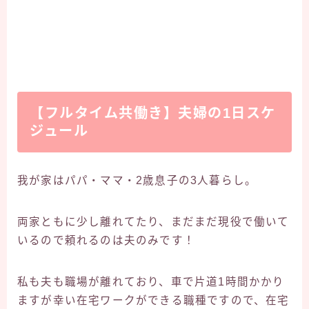
【フルタイム共働き】夫婦の1日スケ
ジュール
我が家はパパ・ママ・2歳息子の3人暮らし。
両家ともに少し離れてたり、まだまだ現役で働いて
いるので頼れるのは夫のみです！
私も夫も職場が離れており、車で片道1時間かかり
ますが幸い在宅ワークができる職種ですので、在宅