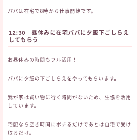
パパは在宅で8時から仕事開始です。
12:30 昼休みに在宅パパに夕飯下ごしらえ
してもらう
お昼休みの時間もフル活用！
パパに夕飯の下ごしらえをやってもらいます。
我が家は買い物に行く時間がないため、生協を活用
しています。
宅配なら空き時間にポチるだけであとは自宅で受け
取るだけ。