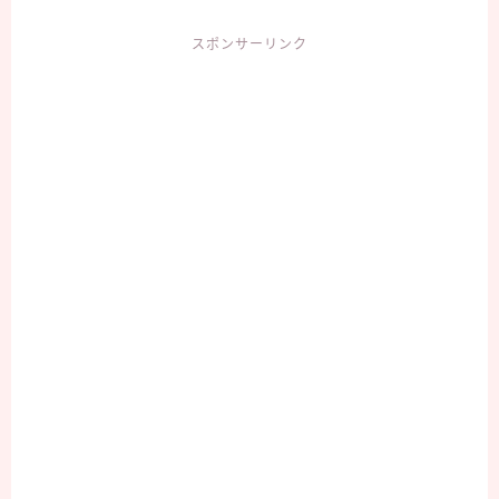
スポンサーリンク