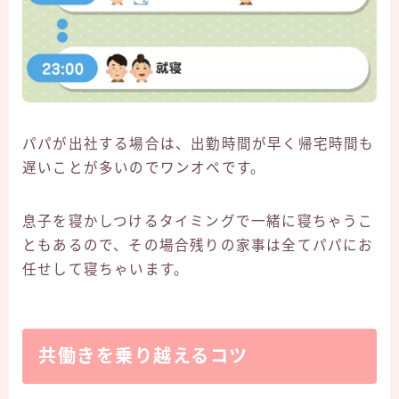
パパが出社する場合は、出勤時間が早く帰宅時間も
遅いことが多いのでワンオペです。
息子を寝かしつけるタイミングで一緒に寝ちゃうこ
ともあるので、その場合残りの家事は全てパパにお
任せして寝ちゃいます。
共働きを乗り越えるコツ