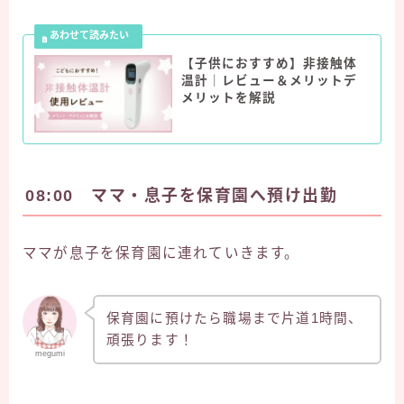
【子供におすすめ】非接触体
温計｜レビュー＆メリットデ
メリットを解説
08:00 ママ・息子を保育園へ預け出勤
ママが息子を保育園に連れていきます。
保育園に預けたら職場まで片道1時間、
頑張ります！
megumi