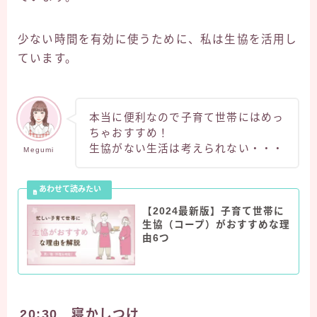
少ない時間を有効に使うために、私は生協を活用し
ています。
本当に便利なので子育て世帯にはめっ
ちゃおすすめ！
生協がない生活は考えられない・・・
Megumi
【2024最新版】子育て世帯に
生協（コープ）がおすすめな理
由6つ
20:30 寝かしつけ