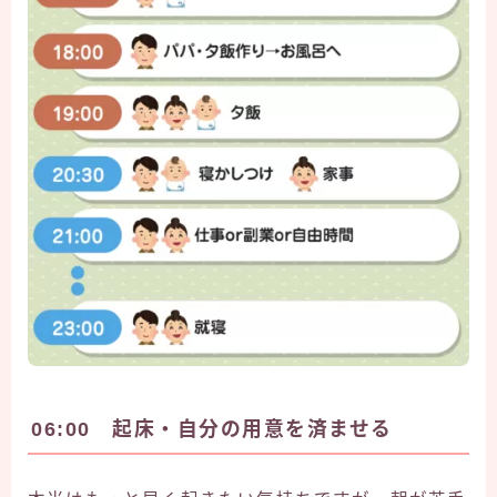
06:00 起床・自分の用意を済ませる