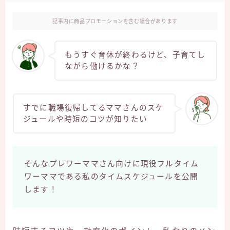
記事内に商品プロモーションを含む場合があります
もうすぐ育休が終わるけど、子育てし
ながら働けるかな？
すでに職場復帰してるママさんのスケ
ジュールや時短のコツが知りたい
そんなプレワーママさん向けに現役フルタイム
ワーママである私のタイムスケジュールを公開
します！