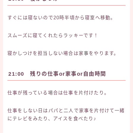
すぐには寝ないので20時半頃から寝室へ移動。
スムーズに寝てくれたらラッキーです！
寝かしつけを担当しない場合は家事をやります。
21:00 残りの仕事or家事or自由時間
仕事が残っている場合は仕事を片付けたり。
仕事をしない日はパパと二人で家事を片付けて一緒
にテレビをみたり、アイスを食べたり♪