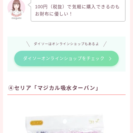
100円（税抜）で気軽に購入できるのも
お財布に優しい！
megumi
ダイソーはオンラインショップもあるよ
ダイソーオンラインショップをチェック
④セリア「マジカル吸水ターバン」