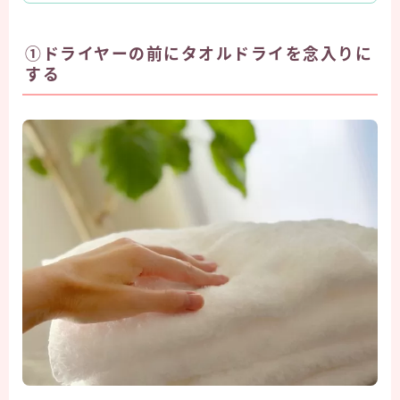
①ドライヤーの前にタオルドライを念入りに
する