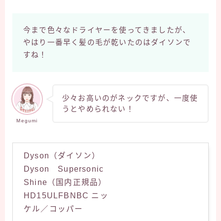
今まで色々なドライヤーを使ってきましたが、
やはり一番早く髪の毛が乾いたのはダイソンで
すね！
少々お高いのがネックですが、一度使
うとやめられない！
Megumi
Dyson（ダイソン）
Dyson Supersonic
Shine（国内正規品）
HD15ULFBNBC ニッ
ケル／コッパー