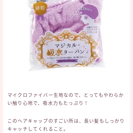
マイクロファイバー生地なので、とってもやわらか
い触り心地で、吸水力もたっぷり！
このヘアキャップのすごい所は、長い髪もしっかり
キャッチしてくれること。