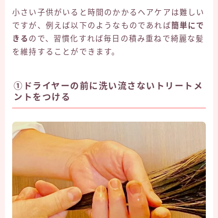
小さい子供がいると時間のかかるヘアケアは難しい
ですが、例えば以下のようなものであれば
簡単にで
きる
ので、習慣化すれば毎日の積み重ねで綺麗な髪
を維持することができます。
①ドライヤーの前に洗い流さないトリートメ
ントをつける