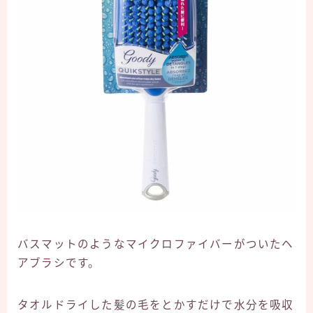
バスマットのようなマイクロファイバーがついたヘ
アブラシです。
タオルドライした髪の毛をとかすだけで水分を吸収