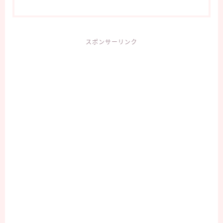
スポンサーリンク