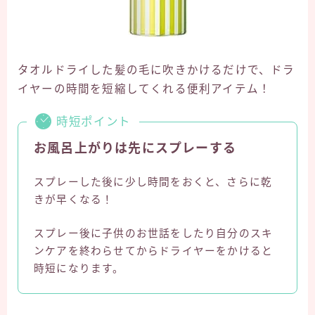
タオルドライした髪の毛に吹きかけるだけで、ドラ
イヤーの時間を短縮してくれる便利アイテム！
時短ポイント
お風呂上がりは先にスプレーする
スプレーした後に少し時間をおくと、さらに乾
きが早くなる！
スプレー後に子供のお世話をしたり自分のスキ
ンケアを終わらせてからドライヤーをかけると
時短になります。