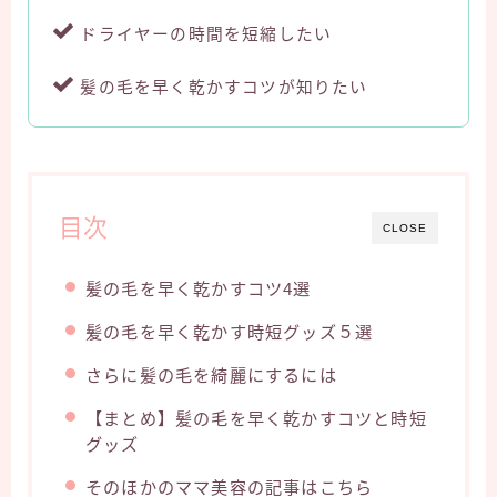
ドライヤーの時間を短縮したい
髪の毛を早く乾かすコツが知りたい
目次
CLOSE
髪の毛を早く乾かすコツ4選
髪の毛を早く乾かす時短グッズ５選
さらに髪の毛を綺麗にするには
【まとめ】髪の毛を早く乾かすコツと時短
グッズ
そのほかのママ美容の記事はこちら