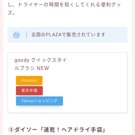
し、ドライヤーの時間を短くしてくれる便利グッ
ズ。
全国のPLAZAで販売されています
goody クイックスタイ
ルブラシ NEW
Amazon
楽天市場
Yahooショッピング
③ダイソー「速乾！ヘアドライ手袋」