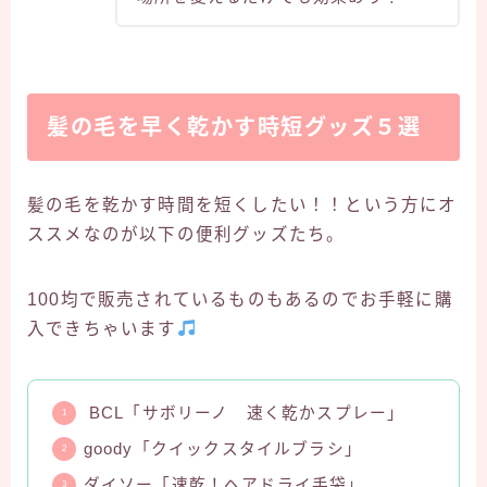
髪の毛を早く乾かす時短グッズ５選
髪の毛を乾かす時間を短くしたい！！という方にオ
ススメなのが以下の便利グッズたち。
100均で販売されているものもあるのでお手軽に購
入できちゃいます
BCL「サボリーノ 速く乾かスプレー」
goody「クイックスタイルブラシ」
ダイソー「速乾！ヘアドライ手袋」