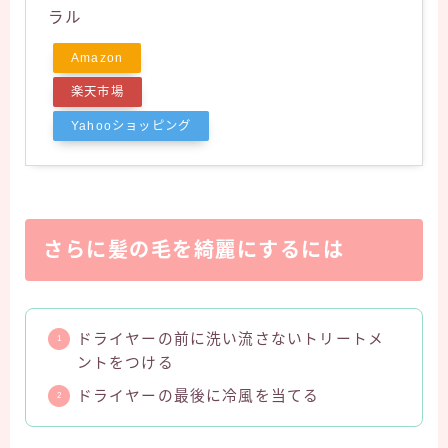
ラル
Amazon
楽天市場
Yahooショッピング
さらに髪の毛を綺麗にするには
ドライヤーの前に洗い流さないトリートメ
ントをつける
ドライヤーの最後に冷風を当てる