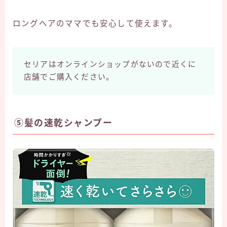
ロングヘアのママでも安心して使えます。
セリアはオンラインショップがないので近くに
店舗でご購入ください。
⑤髪の速乾シャンプー