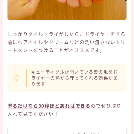
しっかりタオルドライがしたら、ドライヤーをする
前にヘアオイルやクリームなどの洗い流さないトリ
ートメントをつけることがオススメです。
キューティクルが開いている髪の毛をド
ライヤーの熱から守ってくれる効果があ
ります
塗るだけなら30秒ほどあればできる
のでぜひ取り
入れて見てください！