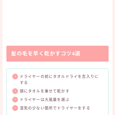
髪の毛を早く乾かすコツ4選
ドライヤーの前にタオルドライを念入りに
する
頭にタオルを乗せて乾かす
ドライヤーは大風量を選ぶ
湿気の少ない箇所でドライヤーをする