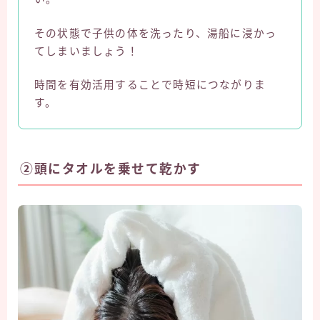
その状態で子供の体を洗ったり、湯船に浸かっ
てしまいましょう！
時間を有効活用することで時短につながりま
す。
②頭にタオルを乗せて乾かす