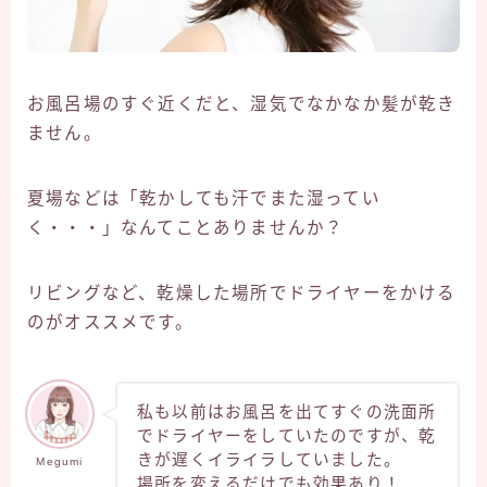
お風呂場のすぐ近くだと、湿気でなかなか髪が乾き
ません。
夏場などは「乾かしても汗でまた湿ってい
く・・・」なんてことありませんか？
リビングなど、乾燥した場所でドライヤーをかける
のがオススメです。
私も以前はお風呂を出てすぐの洗面所
でドライヤーをしていたのですが、乾
きが遅くイライラしていました。
Megumi
場所を変えるだけでも効果あり！