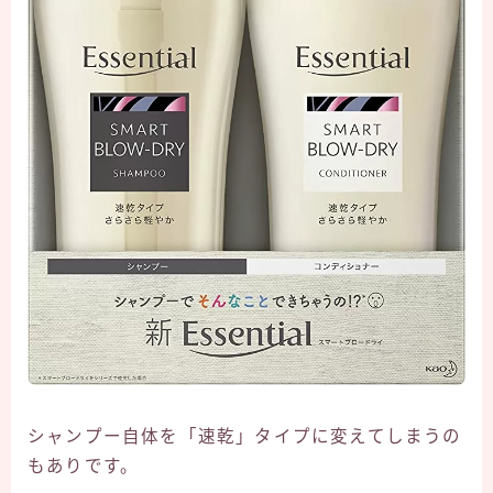
シャンプー自体を「速乾」タイプに変えてしまうの
もありです。