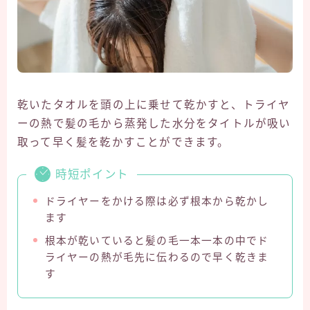
乾いたタオルを頭の上に乗せて乾かすと、トライヤ
ーの熱で髪の毛から蒸発した水分をタイトルが吸い
取って早く髪を乾かすことができます。
時短ポイント
ドライヤーをかける際は必ず根本から乾かし
ます
根本が乾いていると髪の毛一本一本の中でド
ライヤーの熱が毛先に伝わるので早く乾きま
す