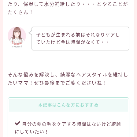
たり、保湿して水分補給したり・・・とやることが
たくさん！
子どもが生まれる前はそれなりケアし
ていたけど今は時間がなくて・・
megumi
そんな悩みを解決し、綺麗なヘアスタイルを維持し
たいママ！ぜひ最後までご覧くださいね！
本記事はこんな方におすすめ
自分の髪の毛をケアする時間はないけど綺麗
にしていたい！