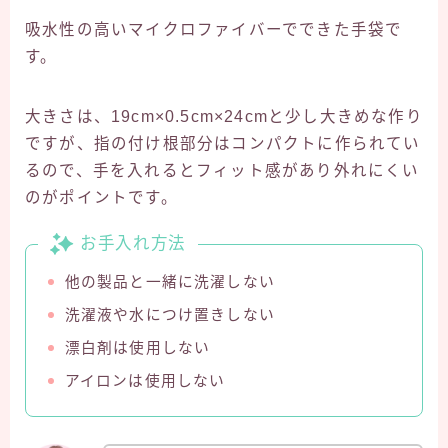
吸水性の高いマイクロファイバーでできた手袋で
す。
大きさは、19cm×0.5cm×24cmと少し大きめな作り
ですが、指の付け根部分はコンパクトに作られてい
るので、手を入れるとフィット感があり外れにくい
のがポイントです。
お手入れ方法
他の製品と一緒に洗濯しない
洗濯液や水につけ置きしない
漂白剤は使用しない
アイロンは使用しない