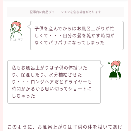
記事内に商品プロモーションを含む場合があります
子供を産んでからはお風呂上がりが忙
しくて・・・自分の髪を乾かす時間が
忙しいママ
なくてパサパサになってしまった
私もお風呂上がりは子供の体拭いた
り、保湿したり、水分補給させた
ワーママ
り・・・ロングヘアだとドライヤーも
時間かかるから思い切ってショートに
しちゃった
このように、お風呂上がりは子供の体を拭いてあげ