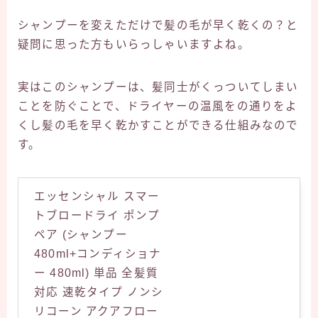
シャンプーを変えただけで髪の毛が早く乾くの？と
疑問に思った方もいらっしゃいますよね。
実はこのシャンプーは、髪同士がくっついてしまい
ことを防ぐことで、ドライヤーの温風をの通りをよ
くし髪の毛を早く乾かすことができる仕組みなので
す。
エッセンシャル スマー
トブロードライ ポンプ
ペア (シャンプー
480ml+コンディショナ
ー 480ml) 単品 全髪質
対応 速乾タイプ ノンシ
リコーン アクアフロー