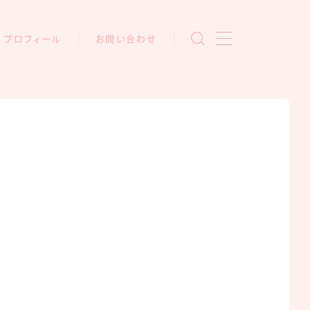
プロフィール
お問い合わせ