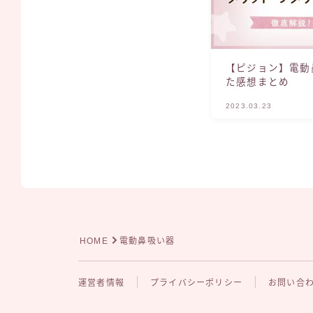
【ピジョン】電動
た感想まとめ
2023.03.23
HOME
電動鼻吸い器
運営者情報
プライバシーポリシー
お問い合