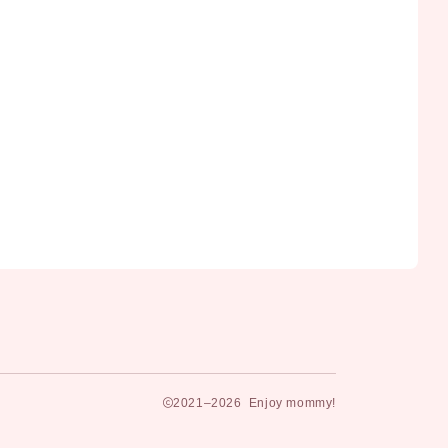
2021–2026 Enjoy mommy!